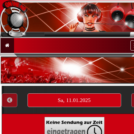
Sa, 11.01.2025