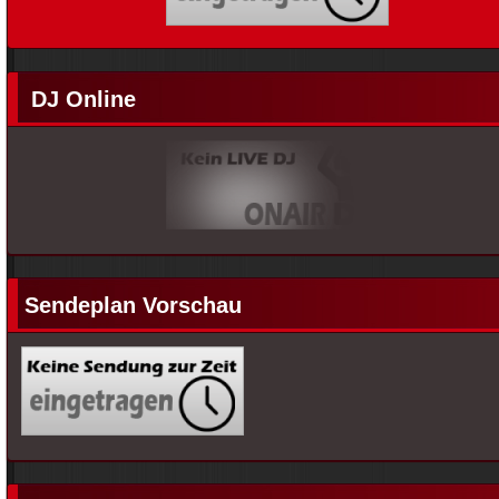
DJ Online
Sendeplan Vorschau