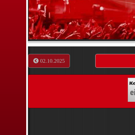
02.10.2025