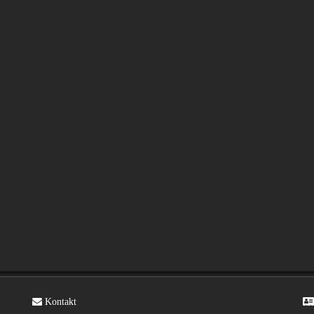
Kontakt