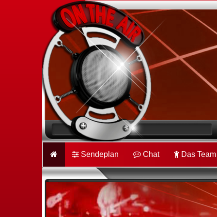
Sendeplan
Chat
Das Team