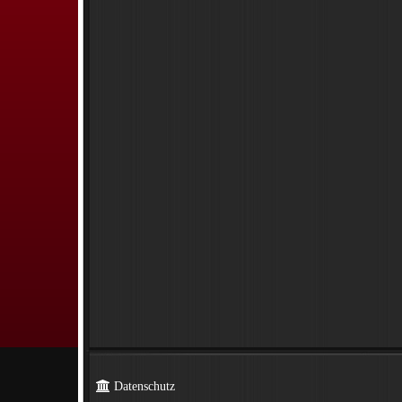
Datenschutz