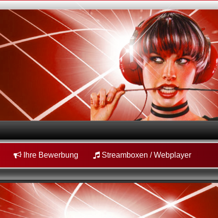
Ihre Bewerbung
Streamboxen / Webplayer