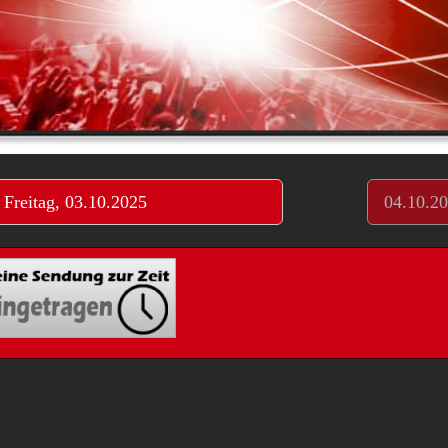
Freitag, 03.10.2025
04.10.2