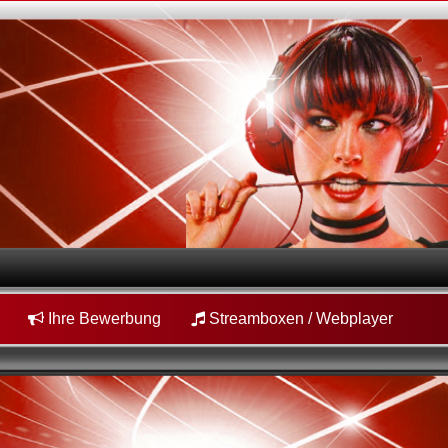
Ihre Bewerbung
Streamboxen / Webplayer