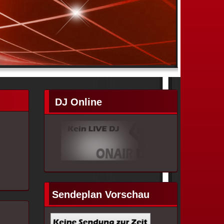
DJ Online
Sendeplan Vorschau