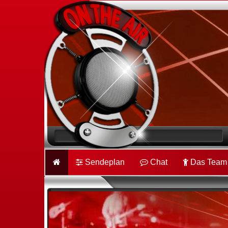
Sendeplan
Chat
Das Team