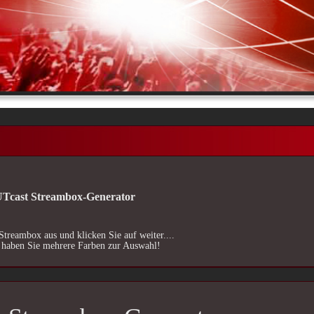
cast Streambox-Generator
Streambox aus und klicken Sie auf weiter....
 haben Sie mehrere Farben zur Auswahl!