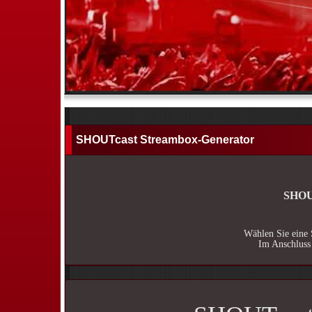
SHOUTcast Streambox-Generator
SHOUT
Wählen Sie eine 
Im Anschluss