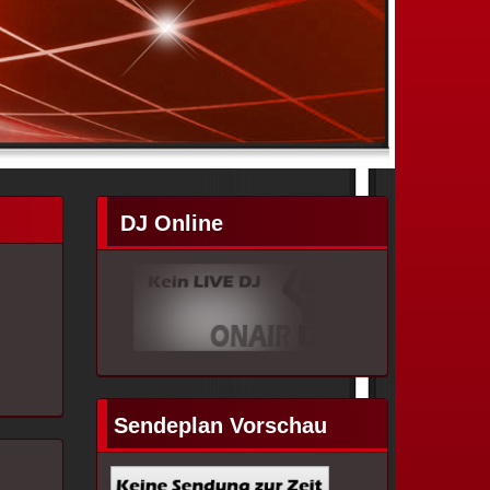
DJ Online
Sendeplan Vorschau