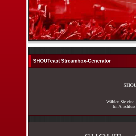
SHOUTcast Streambox-Generator
SHOUT
Wählen Sie eine 
Im Anschluss